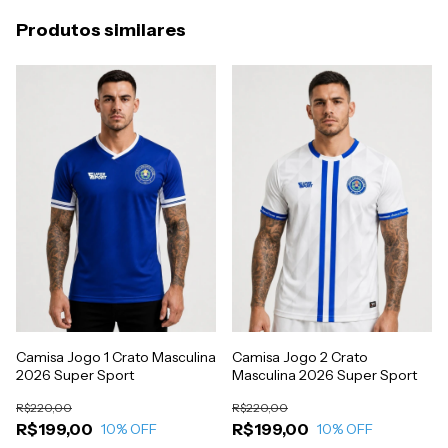
Produtos similares
Camisa Jogo 1 Crato Masculina
Camisa Jogo 2 Crato
2026 Super Sport
Masculina 2026 Super Sport
R$220,00
R$220,00
R$199,00
R$199,00
10
% OFF
10
% OFF