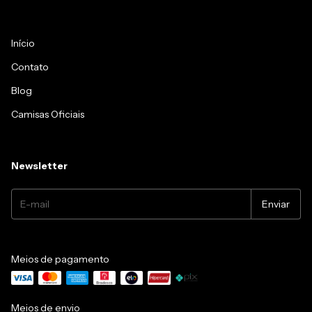
Início
Contato
Blog
Camisas Oficiais
Newsletter
Meios de pagamento
Meios de envio