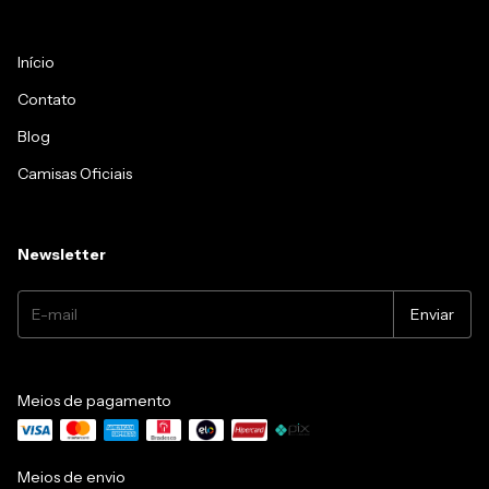
Início
Contato
Blog
Camisas Oficiais
Newsletter
Meios de pagamento
Meios de envio