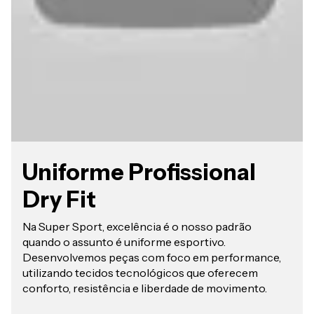
Uniforme Profissional
Dry Fit
Na Super Sport, excelência é o nosso padrão
quando o assunto é uniforme esportivo.
Desenvolvemos peças com foco em performance,
utilizando tecidos tecnológicos que oferecem
conforto, resistência e liberdade de movimento.