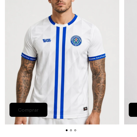
Comprar