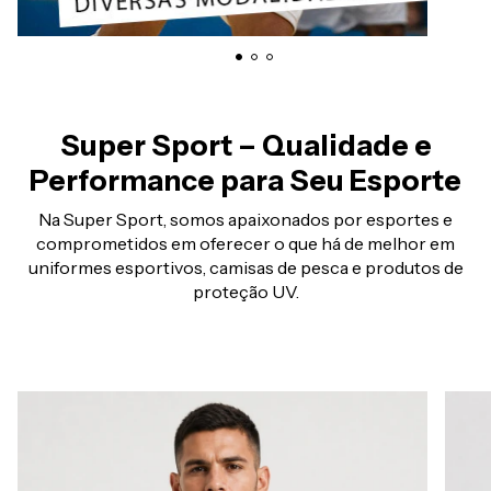
Super Sport – Qualidade e
Performance para Seu Esporte
Na Super Sport, somos apaixonados por esportes e
comprometidos em oferecer o que há de melhor em
uniformes esportivos, camisas de pesca e produtos de
proteção UV.