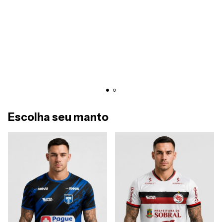
Escolha seu manto