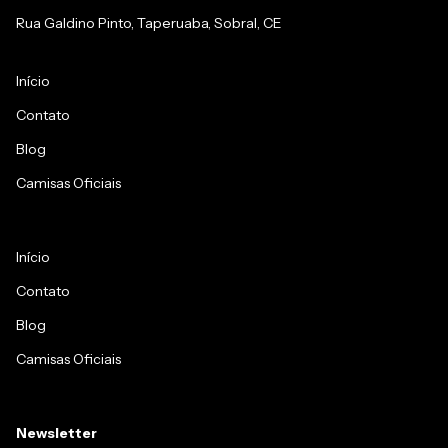
Rua Galdino Pinto, Taperuaba, Sobral, CE
Início
Contato
Blog
Camisas Oficiais
Início
Contato
Blog
Camisas Oficiais
Newsletter