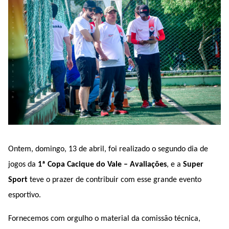
Ontem, domingo, 13 de abril, foi realizado o segundo dia de
jogos da
1ª Copa Cacique do Vale –
Avaliações
, e a
Super
Sport
teve o prazer de contribuir com esse grande evento
esportivo.
Fornecemos com orgulho o material da comissão técnica,